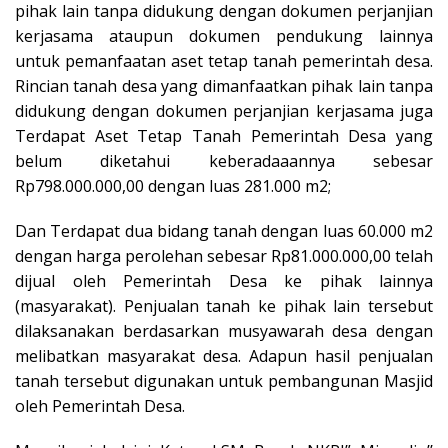
pihak lain tanpa didukung dengan dokumen perjanjian
kerjasama ataupun dokumen pendukung lainnya
untuk pemanfaatan aset tetap tanah pemerintah desa.
Rincian tanah desa yang dimanfaatkan pihak lain tanpa
didukung dengan dokumen perjanjian kerjasama juga
Terdapat Aset Tetap Tanah Pemerintah Desa yang
belum diketahui keberadaaannya sebesar
Rp798.000.000,00 dengan luas 281.000 m2;
Dan Terdapat dua bidang tanah dengan luas 60.000 m2
dengan harga perolehan sebesar Rp81.000.000,00 telah
dijual oleh Pemerintah Desa ke pihak lainnya
(masyarakat). Penjualan tanah ke pihak lain tersebut
dilaksanakan berdasarkan musyawarah desa dengan
melibatkan masyarakat desa. Adapun hasil penjualan
tanah tersebut digunakan untuk pembangunan Masjid
oleh Pemerintah Desa.