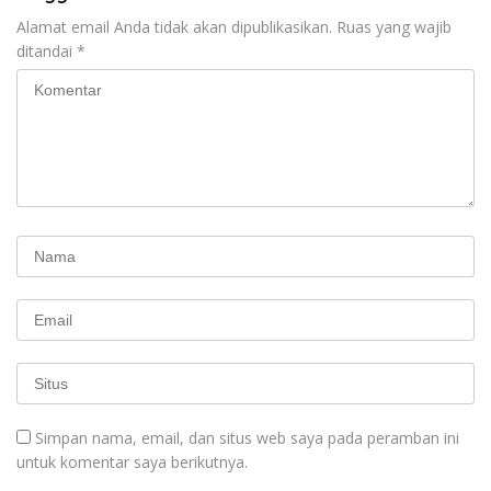
Alamat email Anda tidak akan dipublikasikan.
Ruas yang wajib
ditandai
*
Simpan nama, email, dan situs web saya pada peramban ini
untuk komentar saya berikutnya.