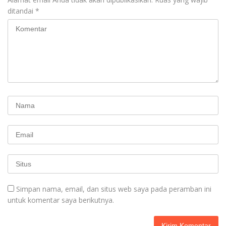
ditandai
*
Simpan nama, email, dan situs web saya pada peramban ini
untuk komentar saya berikutnya.