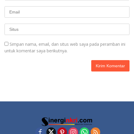
Simpan nama, email, dan situs web saya pada peramban ini
untuk komentar saya berikutnya.