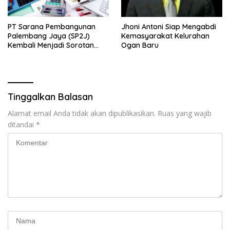
PT Sarana Pembangunan
Jhoni Antoni Siap Mengabdi
Palembang Jaya (SP2J)
Kemasyarakat Kelurahan
Kembali Menjadi Sorotan
Ogan Baru
Publik
Tinggalkan Balasan
Alamat email Anda tidak akan dipublikasikan.
Ruas yang wajib
ditandai
*