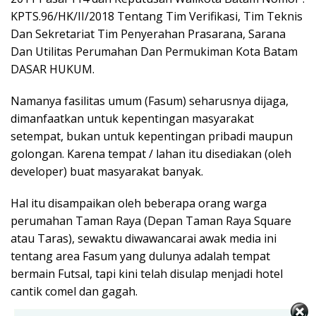
KPTS.96/HK/II/2018 Tentang Tim Verifikasi, Tim Teknis
Dan Sekretariat Tim Penyerahan Prasarana, Sarana
Dan Utilitas Perumahan Dan Permukiman Kota Batam
DASAR HUKUM.
Namanya fasilitas umum (Fasum) seharusnya dijaga,
dimanfaatkan untuk kepentingan masyarakat
setempat, bukan untuk kepentingan pribadi maupun
golongan. Karena tempat / lahan itu disediakan (oleh
developer) buat masyarakat banyak.
Hal itu disampaikan oleh beberapa orang warga
perumahan Taman Raya (Depan Taman Raya Square
atau Taras), sewaktu diwawancarai awak media ini
tentang area Fasum yang dulunya adalah tempat
bermain Futsal, tapi kini telah disulap menjadi hotel
cantik comel dan gagah.