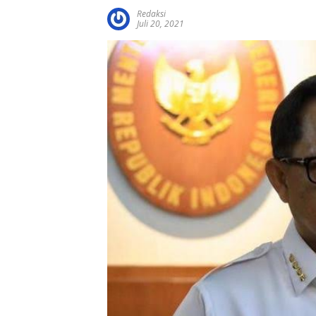
Redaksi
Juli 20, 2021