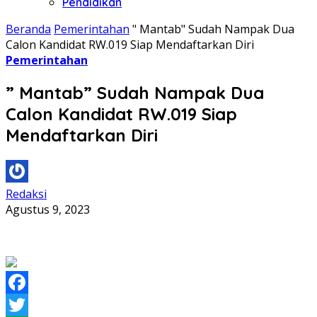
Pendidikan
Beranda
Pemerintahan
" Mantab" Sudah Nampak Dua
Calon Kandidat RW.019 Siap Mendaftarkan Diri
Pemerintahan
” Mantab” Sudah Nampak Dua
Calon Kandidat RW.019 Siap
Mendaftarkan Diri
Redaksi
Agustus 9, 2023
Facebook