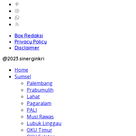
Box Redaksi
Privacy Policy
Disclaimer
@2023 sinerginkri
Home
Sumsel
Palembang
Prabumulih
Lahat
Pagaralam
PALI
Musi Rawas
Lubuk Linggau
OKU Timur