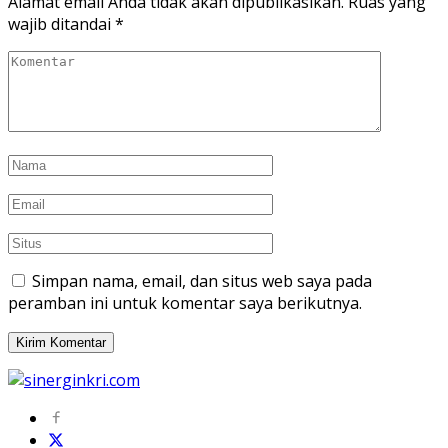
Alamat email Anda tidak akan dipublikasikan.
Ruas yang
wajib ditandai
*
Simpan nama, email, dan situs web saya pada
peramban ini untuk komentar saya berikutnya.