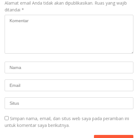
Alamat email Anda tidak akan dipublikasikan.
Ruas yang wajib
ditandai
*
Simpan nama, email, dan situs web saya pada peramban ini
untuk komentar saya berikutnya.