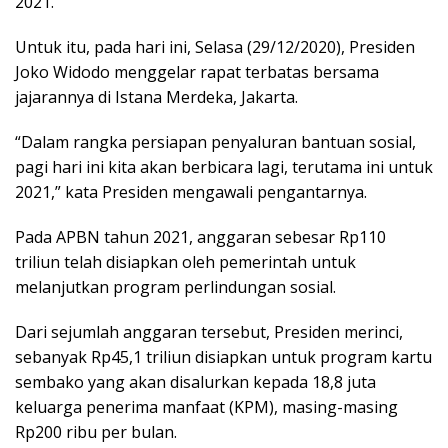
2021.
Untuk itu, pada hari ini, Selasa (29/12/2020), Presiden
Joko Widodo menggelar rapat terbatas bersama
jajarannya di Istana Merdeka, Jakarta.
“Dalam rangka persiapan penyaluran bantuan sosial,
pagi hari ini kita akan berbicara lagi, terutama ini untuk
2021,” kata Presiden mengawali pengantarnya.
Pada APBN tahun 2021, anggaran sebesar Rp110
triliun telah disiapkan oleh pemerintah untuk
melanjutkan program perlindungan sosial.
Dari sejumlah anggaran tersebut, Presiden merinci,
sebanyak Rp45,1 triliun disiapkan untuk program kartu
sembako yang akan disalurkan kepada 18,8 juta
keluarga penerima manfaat (KPM), masing-masing
Rp200 ribu per bulan.