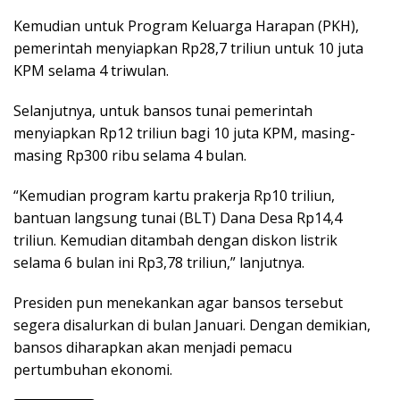
Kemudian untuk Program Keluarga Harapan (PKH),
pemerintah menyiapkan Rp28,7 triliun untuk 10 juta
KPM selama 4 triwulan.
Selanjutnya, untuk bansos tunai pemerintah
menyiapkan Rp12 triliun bagi 10 juta KPM, masing-
masing Rp300 ribu selama 4 bulan.
“Kemudian program kartu prakerja Rp10 triliun,
bantuan langsung tunai (BLT) Dana Desa Rp14,4
triliun. Kemudian ditambah dengan diskon listrik
selama 6 bulan ini Rp3,78 triliun,” lanjutnya.
Presiden pun menekankan agar bansos tersebut
segera disalurkan di bulan Januari. Dengan demikian,
bansos diharapkan akan menjadi pemacu
pertumbuhan ekonomi.