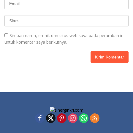
Simpan nama, email, dan situs web saya pada peramban ini
untuk komentar saya berikutnya.