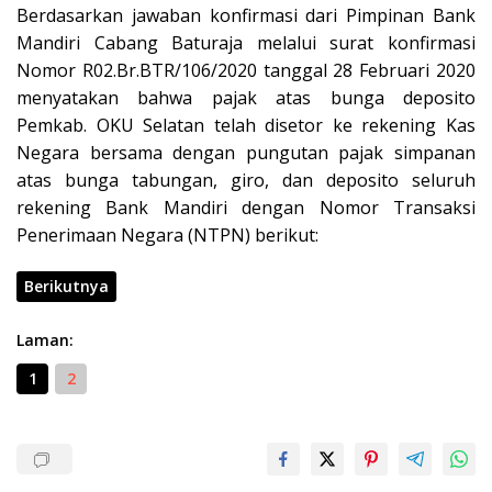
Berdasarkan jawaban konfirmasi dari Pimpinan Bank
Mandiri Cabang Baturaja melalui surat konfirmasi
Nomor R02.Br.BTR/106/2020 tanggal 28 Februari 2020
menyatakan bahwa pajak atas bunga deposito
Pemkab. OKU Selatan telah disetor ke rekening Kas
Negara bersama dengan pungutan pajak simpanan
atas bunga tabungan, giro, dan deposito seluruh
rekening Bank Mandiri dengan Nomor Transaksi
Penerimaan Negara (NTPN) berikut:
Berikutnya
Laman:
1
2