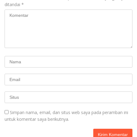
ditandai
*
Simpan nama, email, dan situs web saya pada peramban ini
untuk komentar saya berikutnya.