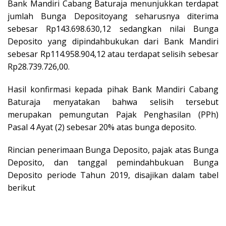
Bank Mandiri Cabang Baturaja menunjukkan terdapat
jumlah Bunga Depositoyang seharusnya diterima
sebesar Rp143.698.630,12 sedangkan nilai Bunga
Deposito yang dipindahbukukan dari Bank Mandiri
sebesar Rp114.958.904,12 atau terdapat selisih sebesar
Rp28.739.726,00.
Hasil konfirmasi kepada pihak Bank Mandiri Cabang
Baturaja menyatakan bahwa selisih tersebut
merupakan pemungutan Pajak Penghasilan (PPh)
Pasal 4 Ayat (2) sebesar 20% atas bunga deposito.
Rincian penerimaan Bunga Deposito, pajak atas Bunga
Deposito, dan tanggal pemindahbukuan Bunga
Deposito periode Tahun 2019, disajikan dalam tabel
berikut