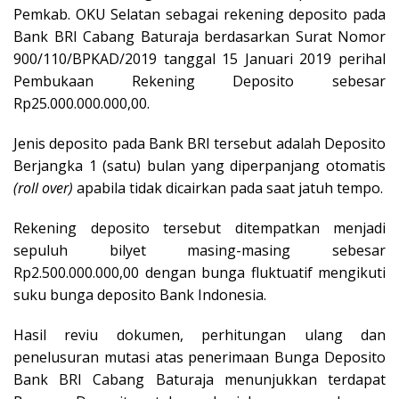
Pemkab. OKU Selatan sebagai rekening deposito pada
Bank BRI Cabang Baturaja berdasarkan Surat Nomor
900/110/BPKAD/2019 tanggal 15 Januari 2019 perihal
Pembukaan Rekening Deposito sebesar
Rp25.000.000.000,00.
Jenis deposito pada Bank BRI tersebut adalah Deposito
Berjangka 1 (satu) bulan yang diperpanjang otomatis
(roll over)
apabila tidak dicairkan pada saat jatuh tempo.
Rekening deposito tersebut ditempatkan menjadi
sepuluh bilyet masing-masing sebesar
Rp2.500.000.000,00 dengan bunga fluktuatif mengikuti
suku bunga deposito Bank Indonesia.
Hasil reviu dokumen, perhitungan ulang dan
penelusuran mutasi atas penerimaan Bunga Deposito
Bank BRI Cabang Baturaja menunjukkan terdapat