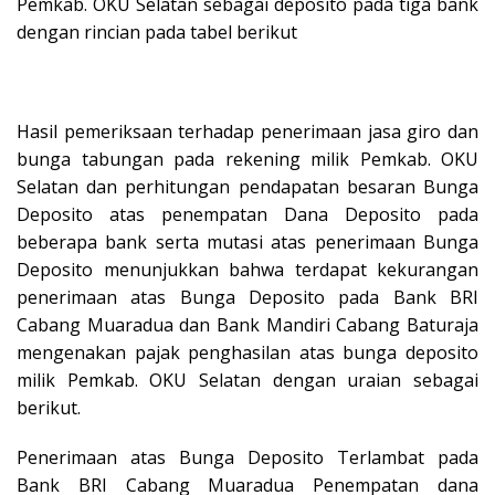
Pemkab. OKU Selatan sebagai deposito pada tiga bank
dengan rincian pada tabel berikut
Hasil pemeriksaan terhadap penerimaan jasa giro dan
bunga tabungan pada rekening milik Pemkab. OKU
Selatan dan perhitungan pendapatan besaran Bunga
Deposito atas penempatan Dana Deposito pada
beberapa bank serta mutasi atas penerimaan Bunga
Deposito menunjukkan bahwa terdapat kekurangan
penerimaan atas Bunga Deposito pada Bank BRI
Cabang Muaradua dan Bank Mandiri Cabang Baturaja
mengenakan pajak penghasilan atas bunga deposito
milik Pemkab. OKU Selatan dengan uraian sebagai
berikut.
Penerimaan atas Bunga Deposito Terlambat pada
Bank BRI Cabang Muaradua Penempatan dana