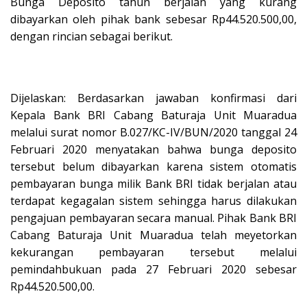
Bunga Deposito tahun berjalan yang kurang
dibayarkan oleh pihak bank sebesar Rp44.520.500,00,
dengan rincian sebagai berikut.
Dijelaskan: Berdasarkan jawaban konfirmasi dari
Kepala Bank BRI Cabang Baturaja Unit Muaradua
melalui surat nomor B.027/KC-IV/BUN/2020 tanggal 24
Februari 2020 menyatakan bahwa bunga deposito
tersebut belum dibayarkan karena sistem otomatis
pembayaran bunga milik Bank BRI tidak berjalan atau
terdapat kegagalan sistem sehingga harus dilakukan
pengajuan pembayaran secara manual. Pihak Bank BRI
Cabang Baturaja Unit Muaradua telah meyetorkan
kekurangan pembayaran tersebut melalui
pemindahbukuan pada 27 Februari 2020 sebesar
Rp44.520.500,00.