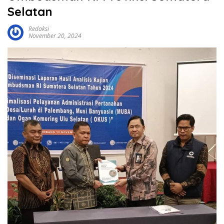
Selatan
Redaksi
November 20, 2024