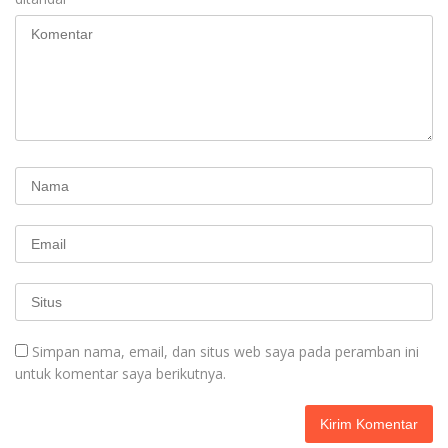
Simpan nama, email, dan situs web saya pada peramban ini
untuk komentar saya berikutnya.