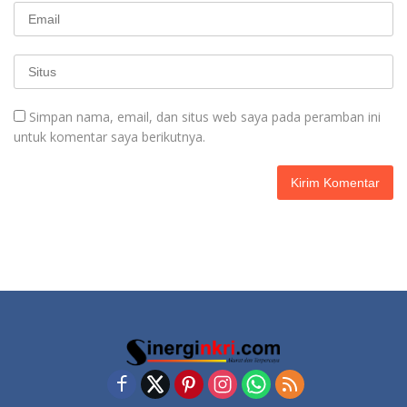
Simpan nama, email, dan situs web saya pada peramban ini
untuk komentar saya berikutnya.