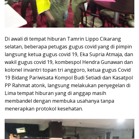
Di awali di tempat hiburan Tamrin Lippo Cikarang
selatan, beberapa petugas gugus covid yang di pimpin
langsung ketua gugus covid 19, Eka Supria Atmaja, dan
wakil gugus covid 19, kombespol Hendra Gunawan dan
kolonel invantri topan tri anggoro, ketua gugus Covid
19 Bidang Pariwisata Kompol Budi Setiadi dan Kasatpol
PP Rahmat atonk, langsung melakukan penyegelan di
Lima tempat hiburan yang di anggap masih
membandel dengan membuka usahanya tanpa
menerapkan protokol kesehatan.