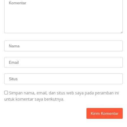
Simpan nama, email, dan situs web saya pada peramban ini
untuk komentar saya berikutnya.