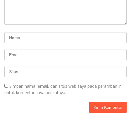
Simpan nama, email, dan situs web saya pada peramban ini
untuk komentar saya berikutnya.