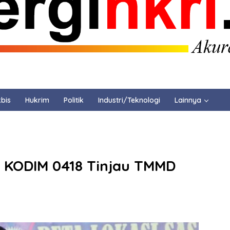
bis
Hukrim
Politik
Industri/Teknologi
Lainnya
 KODIM 0418 Tinjau TMMD