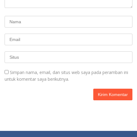
Simpan nama, email, dan situs web saya pada peramban ini
untuk komentar saya berikutnya.