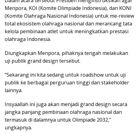
Dalam acara tersebut Presiden menginstruksikan agar
Menpora, KOI (Komite Olimpiade Indonesia), dan KONI
(Komite Olahraga Nasional Indonesia) untuk me-review
total ekosistem olahraga nasional dan merancang tata
kelola pembinaan atlet untuk meningkatkan prestasi
olahraga Indonesia.
Diungkapkan Menpora, pihaknya tengah melakukan
uji publik grand design tersebut.
“Sekarang ini kita sedang untuk roadshow untuk uji
publik ke berbagai perguruan tinggi dan stakeholder
lainnya.
Insyaallah ini juga akan menjadi grand design secara
jangka panjang pembinaan olahraga nasional dan
termasuk di dalamnya untuk Olimpiade 2032,”
ungkapnya.