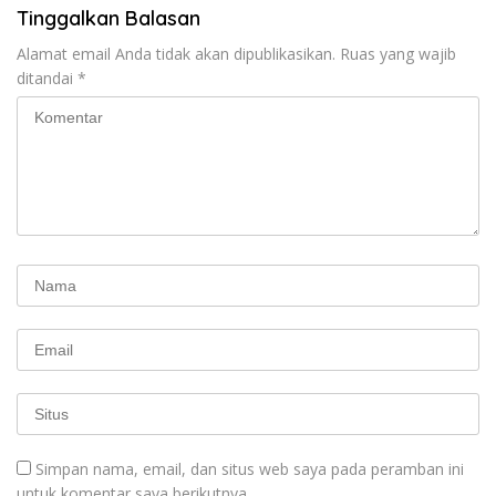
Tinggalkan Balasan
Alamat email Anda tidak akan dipublikasikan.
Ruas yang wajib
ditandai
*
Simpan nama, email, dan situs web saya pada peramban ini
untuk komentar saya berikutnya.