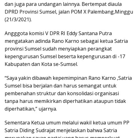
dan juga para undangan lainnya. Bertempat diaula
DPRD Provinsi Sumsel, jalan POM X Palembang,Minggu
(21/3/2021).
Angggota komisi V DPR RI Eddy Santana Putra
mengatakan adinda Rano Karno sebagai ketua Satria
provinsi Sumsel sudah menyiapkan perangkat
kepengurusan Sumsel beserta kepengurusan di -17
Kabupaten dan Kota se-Sumsel.
“Saya yakin dibawah kepemimpinan Rano Karno ,Satria
Sumsel bisa berjalan dan harus semangat untuk
pembenahan struktur dan konsolidasi organisasi
tanpa harus memikirkan diperhatikan ataupun tidak
diperhatikan,” ujarnya.
Sementara Ketua umum melalui wakil ketua umum PP
Satria Diding Sudrajat menjelaskan bahwa Satria