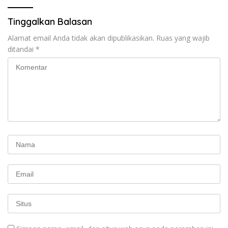
Tinggalkan Balasan
Alamat email Anda tidak akan dipublikasikan.
Ruas yang wajib
ditandai
*