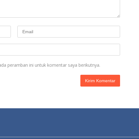
ada peramban ini untuk komentar saya berikutnya.