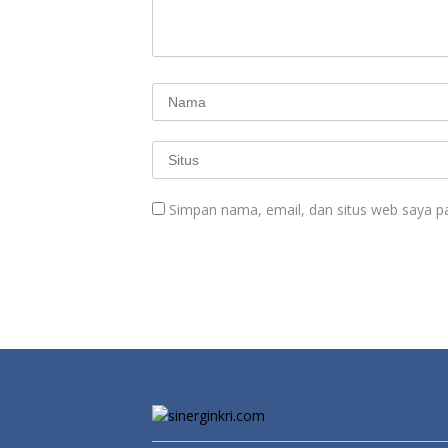
Simpan nama, email, dan situs web saya p