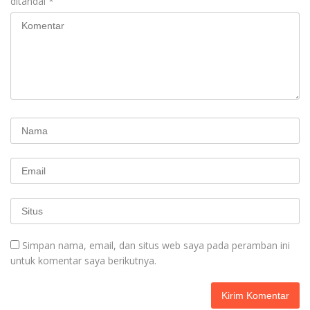
ditandai
*
Simpan nama, email, dan situs web saya pada peramban ini
untuk komentar saya berikutnya.