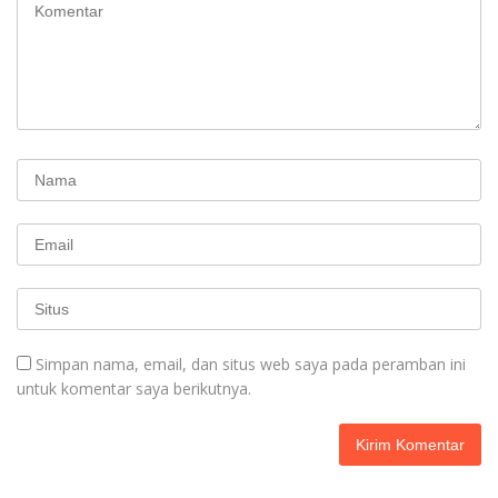
Simpan nama, email, dan situs web saya pada peramban ini
untuk komentar saya berikutnya.