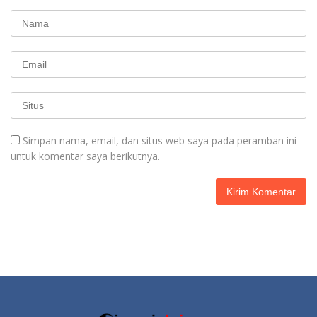
Simpan nama, email, dan situs web saya pada peramban ini
untuk komentar saya berikutnya.