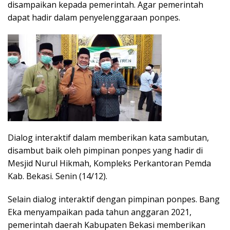
disampaikan kepada pemerintah. Agar pemerintah
dapat hadir dalam penyelenggaraan ponpes.
Dialog interaktif dalam memberikan kata sambutan,
disambut baik oleh pimpinan ponpes yang hadir di
Mesjid Nurul Hikmah, Kompleks Perkantoran Pemda
Kab. Bekasi. Senin (14/12).
Selain dialog interaktif dengan pimpinan ponpes. Bang
Eka menyampaikan pada tahun anggaran 2021,
pemerintah daerah Kabupaten Bekasi memberikan