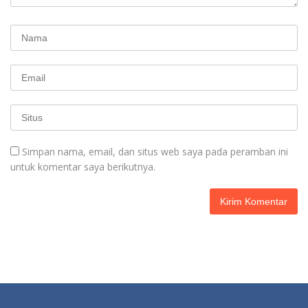
Simpan nama, email, dan situs web saya pada peramban ini
untuk komentar saya berikutnya.