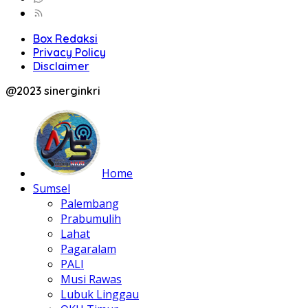
Box Redaksi
Privacy Policy
Disclaimer
@2023 sinerginkri
Home
Sumsel
Palembang
Prabumulih
Lahat
Pagaralam
PALI
Musi Rawas
Lubuk Linggau