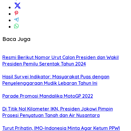
Baca Juga
Resmi Berikut Nomor Urut Calon Presiden dan Wakil
Presiden Pemilu Serentak Tahun 2024
Hasil Survei Indikator: Masyarakat Puas dengan
Penyelenggaraan Mudik Lebaran Tahun Ini
Parade Promosi Mandalika MotoGP 2022
Di Titik Nol Kilometer IKN, Presiden Jokowi Pimpin
Prosesi Penyatuan Tanah dan Air Nusantara
Turut Prihatin, IMO-Indonesia Minta Agar Ketum PPWI