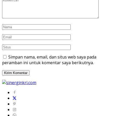
Simpan nama, email, dan situs web saya pada
peramban ini untuk komentar saya berikutnya.