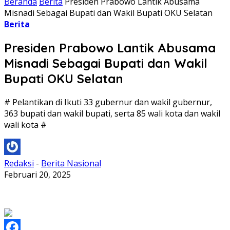
Beranda
Berita
Presiden Prabowo Lantik Abusama
Misnadi Sebagai Bupati dan Wakil Bupati OKU Selatan
Berita
Presiden Prabowo Lantik Abusama
Misnadi Sebagai Bupati dan Wakil
Bupati OKU Selatan
# Pelantikan di Ikuti 33 gubernur dan wakil gubernur,
363 bupati dan wakil bupati, serta 85 wali kota dan wakil
wali kota #
Redaksi
-
Berita Nasional
Februari 20, 2025