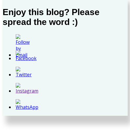
Enjoy this blog? Please
spread the word :)