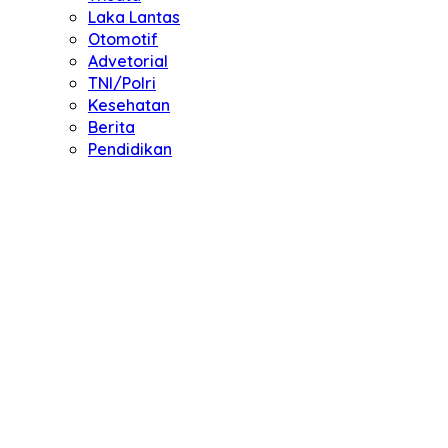
Laka Lantas
Otomotif
Advetorial
TNI/Polri
Kesehatan
Berita
Pendidikan