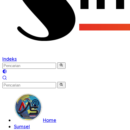
Indeks
Home
Sumsel