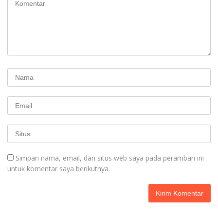
Simpan nama, email, dan situs web saya pada peramban ini
untuk komentar saya berikutnya.