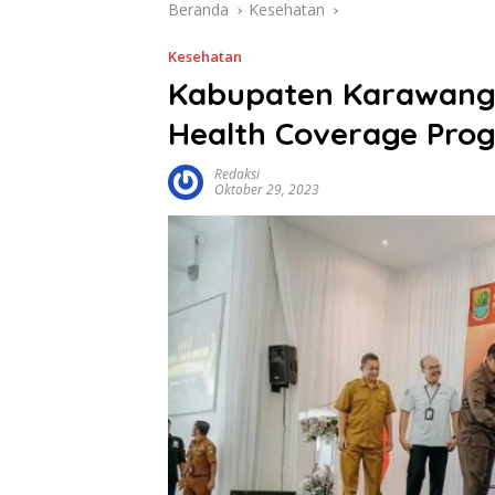
Beranda
Kesehatan
Kesehatan
Kabupaten Karawang 
Health Coverage Pro
Redaksi
Oktober 29, 2023