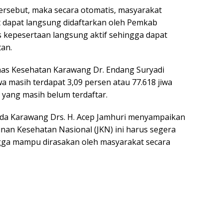
ersebut, maka secara otomatis, masyarakat
 dapat langsung didaftarkan oleh Pemkab
 kepesertaan langsung aktif sehingga dapat
tan.
Dinas Kesehatan Karawang Dr. Endang Suryadi
masih terdapat 3,09 persen atau 77.618 jiwa
yang masih belum terdaftar.
kda Karawang Drs. H. Acep Jamhuri menyampaikan
an Kesehatan Nasional (JKN) ini harus segera
ngga mampu dirasakan oleh masyarakat secara