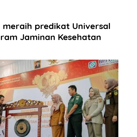
meraih predikat Universal
gram Jaminan Kesehatan