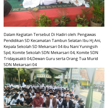
Dalam Kegiatan Tersebut Di Hadiri oleh: Pengawas
Pendidikan SD Kecamatan Tambun Selatan Ibu Hj Ani,
Kepala Sekolah SD Mekarsari 04 ibu Nani Yuningsih
Spd, Komite Sekolah SDN Mekarsari 04, Komite SDN
Tridayasakti 04,Dewan Guru serta Orang Tua Murid
SDN Mekarsari 04