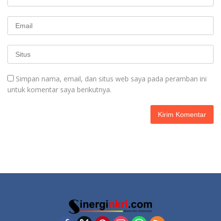
Simpan nama, email, dan situs web saya pada peramban ini
untuk komentar saya berikutnya.