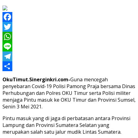
Facebook
Twitter
WhatsApp
Line
Telegram
Share
OkuTimut.Sinerginkri.com-
Guna mencegah
penyebaran Covid-19 Polisi Pamong Praja bersama Dinas
Perhubungan dan Polres OKU Timur serta Polisi militer
menjaga Pintu masuk ke OKU Timur dan Provinsi Sumsel,
Senin 3 Mei 2021.
Pintu masuk yang di jaga di perbatasan antara Provinsi
Lampung dan Provinsi Sumatera Selatan yang
merupakan salah satu jalur mudik Lintas Sumatera.