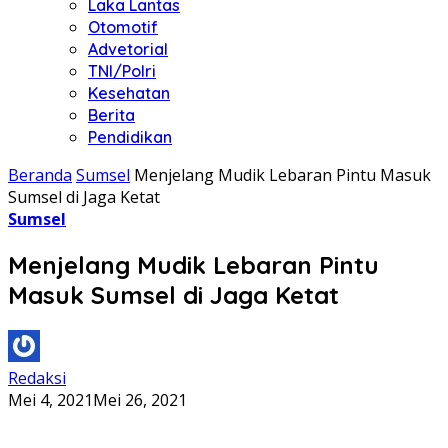
Laka Lantas
Otomotif
Advetorial
TNI/Polri
Kesehatan
Berita
Pendidikan
Beranda
Sumsel
Menjelang Mudik Lebaran Pintu Masuk
Sumsel di Jaga Ketat
Sumsel
Menjelang Mudik Lebaran Pintu
Masuk Sumsel di Jaga Ketat
Redaksi
Mei 4, 2021
Mei 26, 2021