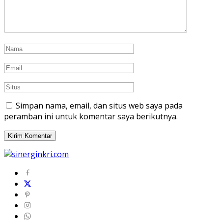
Simpan nama, email, dan situs web saya pada
peramban ini untuk komentar saya berikutnya.