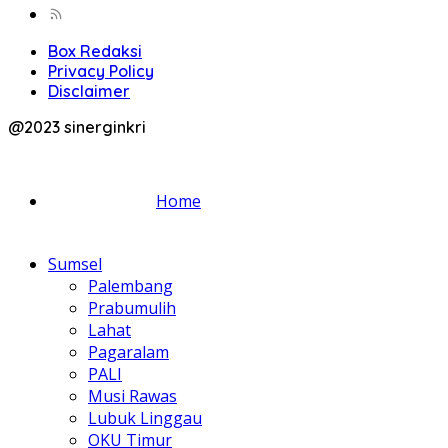
Box Redaksi
Privacy Policy
Disclaimer
@2023 sinerginkri
Home
Sumsel
Palembang
Prabumulih
Lahat
Pagaralam
PALI
Musi Rawas
Lubuk Linggau
OKU Timur