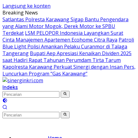
Langsung ke konten
Breaking News
Satlantas Polresta Karawang Sigap Bantu Pengendara
yang Alami Motor Mogok, Derek Motor ke SPBU
Terdekat
LSM PELOPOR Indonesia Layangkan Surat
Cinta Manajemen Apartemen Ecohome Citra Raya
Patroli
Blue Light Polisi Amankan Pelaku Curanmor di Talaga
Tangerang
Bupati Aep Apresiasi Kenaikan Dividen 2025
saat Hadiri Rapat Tahunan Perumdam Tirta Tarum
Kapolresta Karawang Perkuat Sinergi dengan Insan Pers,
Luncurkan Program “Gas Karawang”
Indeks