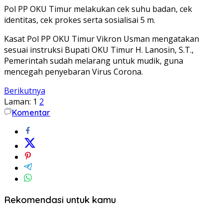
Pol PP OKU Timur melakukan cek suhu badan, cek
identitas, cek prokes serta sosialisai 5 m.
Kasat Pol PP OKU Timur Vikron Usman mengatakan
sesuai instruksi Bupati OKU Timur H. Lanosin, S.T.,
Pemerintah sudah melarang untuk mudik, guna
mencegah penyebaran Virus Corona.
Berikutnya
Laman:
1
2
Komentar
Rekomendasi untuk kamu