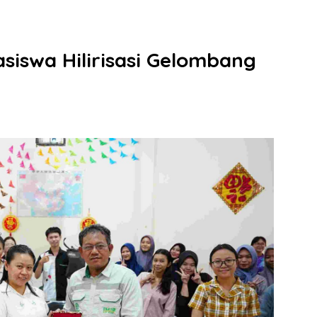
asiswa Hilirisasi Gelombang