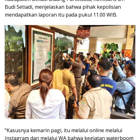
Budi Setiadi, menjelaskan bahwa pihak kepolisian
mendapatkan laporan itu pada pukul 11.00 WIB.
“Kasusnya kemarin pagi, itu melalui online melalui
Instagram dan melalui WA bahwa kegiatan waterboom