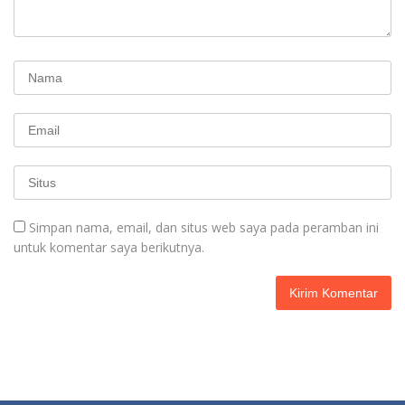
Simpan nama, email, dan situs web saya pada peramban ini
untuk komentar saya berikutnya.