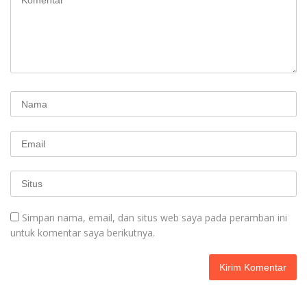
Simpan nama, email, dan situs web saya pada peramban ini
untuk komentar saya berikutnya.