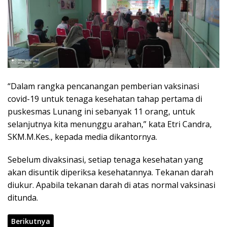
“Dalam rangka pencanangan pemberian vaksinasi
covid-19 untuk tenaga kesehatan tahap pertama di
puskesmas Lunang ini sebanyak 11 orang, untuk
selanjutnya kita menunggu arahan,” kata Etri Candra,
SKM.M.Kes., kepada media dikantornya.
Sebelum divaksinasi, setiap tenaga kesehatan yang
akan disuntik diperiksa kesehatannya. Tekanan darah
diukur. Apabila tekanan darah di atas normal vaksinasi
ditunda.
Berikutnya