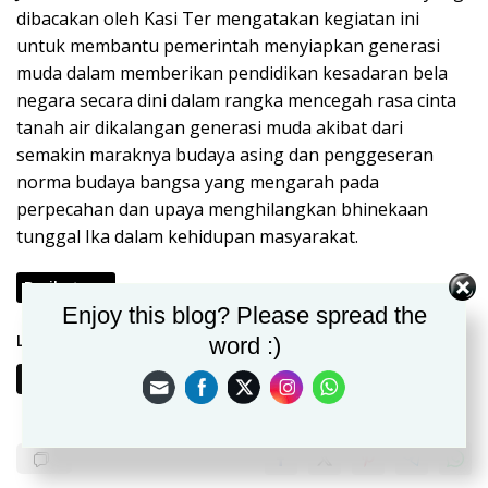
dibacakan oleh Kasi Ter mengatakan kegiatan ini
untuk membantu pemerintah menyiapkan generasi
muda dalam memberikan pendidikan kesadaran bela
negara secara dini dalam rangka mencegah rasa cinta
tanah air dikalangan generasi muda akibat dari
semakin maraknya budaya asing dan penggeseran
norma budaya bangsa yang mengarah pada
perpecahan dan upaya menghilangkan bhinekaan
tunggal Ika dalam kehidupan masyarakat.
Berikutnya
Enjoy this blog? Please spread the
Laman:
word :)
1
2