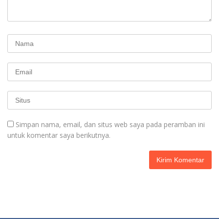
Simpan nama, email, dan situs web saya pada peramban ini
untuk komentar saya berikutnya.