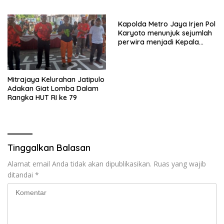
Kapolda Metro Jaya Irjen Pol
Karyoto menunjuk sejumlah
perwira menjadi Kepala
Kepolisian Sektor
Mitrajaya Kelurahan Jatipulo
Adakan Giat Lomba Dalam
Rangka HUT RI ke 79
Tinggalkan Balasan
Alamat email Anda tidak akan dipublikasikan.
Ruas yang wajib
ditandai
*