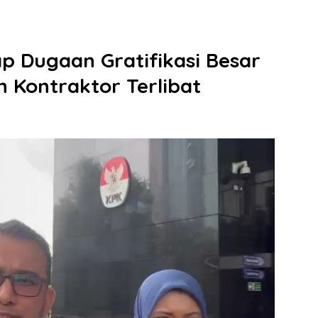
p Dugaan Gratifikasi Besar
n Kontraktor Terlibat