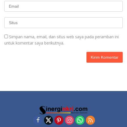
Simpan nama, email, dan situs web saya pada peramban ini
untuk komentar saya berikutnya.