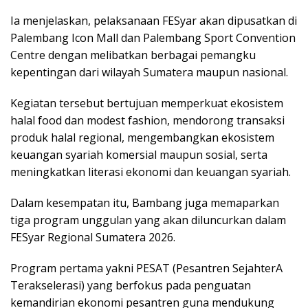
Ia menjelaskan, pelaksanaan FESyar akan dipusatkan di
Palembang Icon Mall dan Palembang Sport Convention
Centre dengan melibatkan berbagai pemangku
kepentingan dari wilayah Sumatera maupun nasional.
Kegiatan tersebut bertujuan memperkuat ekosistem
halal food dan modest fashion, mendorong transaksi
produk halal regional, mengembangkan ekosistem
keuangan syariah komersial maupun sosial, serta
meningkatkan literasi ekonomi dan keuangan syariah.
Dalam kesempatan itu, Bambang juga memaparkan
tiga program unggulan yang akan diluncurkan dalam
FESyar Regional Sumatera 2026.
Program pertama yakni PESAT (Pesantren SejahterA
Terakselerasi) yang berfokus pada penguatan
kemandirian ekonomi pesantren guna mendukung