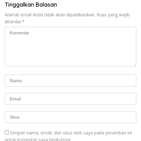
Tinggalkan Balasan
Alamat email Anda tidak akan dipublikasikan.
Ruas yang wajib
ditandai
*
Simpan nama, email, dan situs web saya pada peramban ini
untuk komentar saya berikutnya.