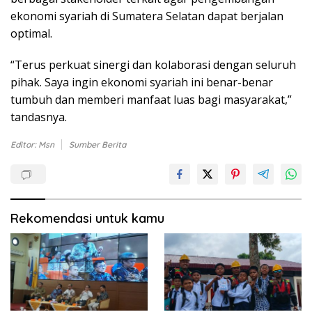
ekonomi syariah di Sumatera Selatan dapat berjalan
optimal.
“Terus perkuat sinergi dan kolaborasi dengan seluruh
pihak. Saya ingin ekonomi syariah ini benar-benar
tumbuh dan memberi manfaat luas bagi masyarakat,”
tandasnya.
Editor: Msn
Sumber Berita
Rekomendasi untuk kamu