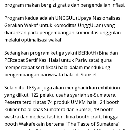
program makan bergizi gratis dan pengendalian inflasi.
Program kedua adalah UNGGUL (Upaya Nasionalisasi
Gerakan Wakaf untuk Komoditas UnggULan) yang
diarahkan pada pengembangan komoditas unggulan
melalui optimalisasi wakaf.
Sedangkan program ketiga yakni BERKAH (Bina dan
PERcepat SertifiKasi Halal untuk Pariwisata) guna
mempercepat sertifikasi halal dalam mendukung
pengembangan pariwisata halal di Sumsel.
Selain itu, FESyar juga akan menghadirkan exhibition
yang diikuti 122 pelaku usaha syariah se-Sumatera.
Peserta terdiri atas 74 produk UMKM halal, 24 booth
kuliner halal khas Sumatera dan Sumsel, 19 booth
wastra dan modest fashion, lima booth craft, hingga
booth Wakafekain bertema “The Taste of Sumatera”