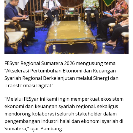
FESyar Regional Sumatera 2026 mengusung tema
“Akselerasi Pertumbuhan Ekonomi dan Keuangan
Syariah Regional Berkelanjutan melalui Sinergi dan
Transformasi Digital.”
“Melalui FESyar ini kami ingin memperkuat ekosistem
ekonomi dan keuangan syariah regional, sekaligus
mendorong kolaborasi seluruh stakeholder dalam
pengembangan industri halal dan ekonomi syariah di
Sumatera,” ujar Bambang.