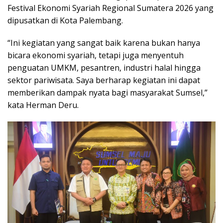
Festival Ekonomi Syariah Regional Sumatera 2026 yang
dipusatkan di Kota Palembang.
“Ini kegiatan yang sangat baik karena bukan hanya
bicara ekonomi syariah, tetapi juga menyentuh
penguatan UMKM, pesantren, industri halal hingga
sektor pariwisata. Saya berharap kegiatan ini dapat
memberikan dampak nyata bagi masyarakat Sumsel,”
kata Herman Deru.