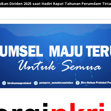
5 saat Hadiri Rapat Tahunan Perumdam Tirta Tarum
Ka