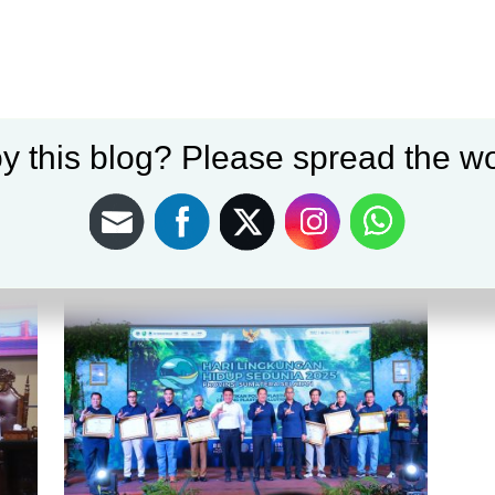
y this blog? Please spread the wo