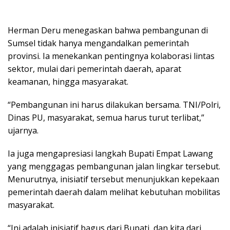
Herman Deru menegaskan bahwa pembangunan di
Sumsel tidak hanya mengandalkan pemerintah
provinsi. Ia menekankan pentingnya kolaborasi lintas
sektor, mulai dari pemerintah daerah, aparat
keamanan, hingga masyarakat.
“Pembangunan ini harus dilakukan bersama. TNI/Polri,
Dinas PU, masyarakat, semua harus turut terlibat,”
ujarnya.
Ia juga mengapresiasi langkah Bupati Empat Lawang
yang menggagas pembangunan jalan lingkar tersebut.
Menurutnya, inisiatif tersebut menunjukkan kepekaan
pemerintah daerah dalam melihat kebutuhan mobilitas
masyarakat.
“Ini adalah inisiatif bagus dari Bupati, dan kita dari