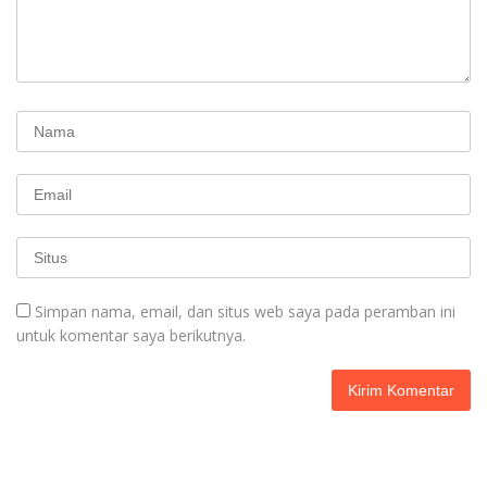
Simpan nama, email, dan situs web saya pada peramban ini
untuk komentar saya berikutnya.