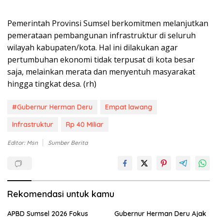
Pemerintah Provinsi Sumsel berkomitmen melanjutkan
pemerataan pembangunan infrastruktur di seluruh
wilayah kabupaten/kota. Hal ini dilakukan agar
pertumbuhan ekonomi tidak terpusat di kota besar
saja, melainkan merata dan menyentuh masyarakat
hingga tingkat desa. (rh)
#Gubernur Herman Deru
Empat lawang
Infrastruktur
Rp 40 Miliar
Editor: Msn
Sumber Berita
Rekomendasi untuk kamu
APBD Sumsel 2026 Fokus
Gubernur Herman Deru Ajak