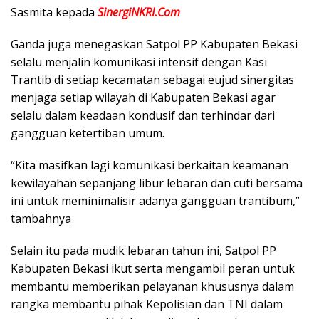
Sasmita kepada
SinergiNKRI.Com
Ganda juga menegaskan Satpol PP Kabupaten Bekasi
selalu menjalin komunikasi intensif dengan Kasi
Trantib di setiap kecamatan sebagai eujud sinergitas
menjaga setiap wilayah di Kabupaten Bekasi agar
selalu dalam keadaan kondusif dan terhindar dari
gangguan ketertiban umum.
“Kita masifkan lagi komunikasi berkaitan keamanan
kewilayahan sepanjang libur lebaran dan cuti bersama
ini untuk meminimalisir adanya gangguan trantibum,”
tambahnya
Selain itu pada mudik lebaran tahun ini, Satpol PP
Kabupaten Bekasi ikut serta mengambil peran untuk
membantu memberikan pelayanan khususnya dalam
rangka membantu pihak Kepolisian dan TNI dalam