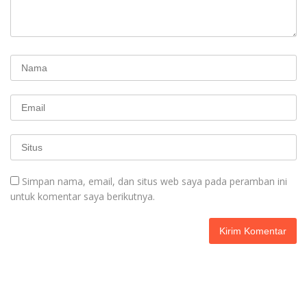
Simpan nama, email, dan situs web saya pada peramban ini
untuk komentar saya berikutnya.