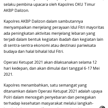
selaku pembina upacara oleh Kapolres OKU Timur
AKBP Dalizon.
Kapolres AKBP Dalizon dalam sambutannya
menyampaikan menjelang perayaan Idul Fitri mayoritas
ada peningkatan aktivitas menjelang lebaran yang
terjadi dalam bentuk kegiatan ibadah dan kegiatan lain
di sentra-sentra ekonomi atau destinasi pariwisata
budaya dan halal bihalal Idul Fitri.
Operasi Ketupat 2021 akan dilaksanakan selama 12
hari kedepan, dan akan dimulai dari tanggal 6-17 Mei
2021.
Kapolres menambahkan, satu semangat yang
ditanamkan dalam Operasi Ketupat 2021 adalah upaya
Polri dalam mencegah penyebaran dan penegakan
terhadap kesehatan masyarakat melalui langkah-