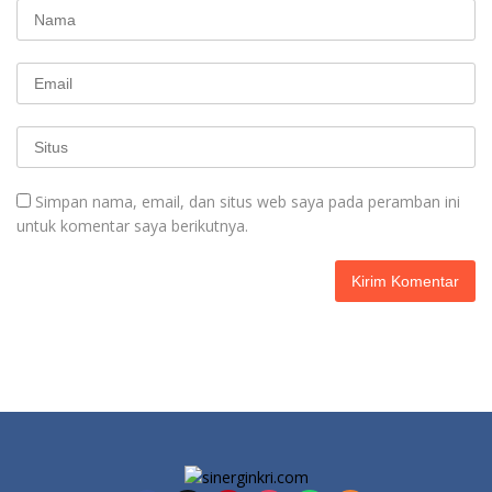
Simpan nama, email, dan situs web saya pada peramban ini
untuk komentar saya berikutnya.