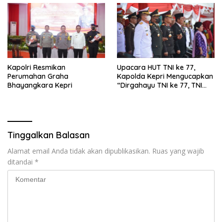
Kapolri Resmikan
Upacara HUT TNI ke 77,
Perumahan Graha
Kapolda Kepri Mengucapkan
Bhayangkara Kepri
“Dirgahayu TNI ke 77, TNI
Adalah Kita”
Tinggalkan Balasan
Alamat email Anda tidak akan dipublikasikan.
Ruas yang wajib
ditandai
*