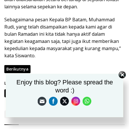
lainnya selama sepekan ke depan.
Sebagaimana pesan Kepala BP Batam, Muhammad
Rudi, yang telah disampaikan kepada kami agar di
bulan Ramadan ini kita tidak hanya aktif dalam
kegiatan keagamaan saja, tapi juga ikut memberikan
kepedulian kepada masyarakat yang kurang mampu,”
kata Siswanto.
Berikutnya
Enjoy this blog? Please spread the
Laman:
word :)
1
2