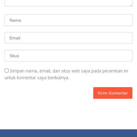
Simpan nama, email, dan situs web saya pada peramban ini
untuk komentar saya berikutnya.