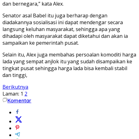
dan bernegara,” kata Alex.
Senator asal Babel itu juga berharap dengan
diadakannya sosialisasi ini dapat mendengar secara
langsung keluhan masyarakat, sehingga apa yang
dihadapi oleh masyarakat dapat diketahui dan akan ia
sampaikan ke pemerintah pusat.
Selain itu, Alex juga membahas persoalan komoditi harga
lada yang sempat anjlok itu yang sudah disampaikan ke
tingkat pusat sehingga harga lada bisa kembali stabil
dan tinggi,
Berikutnya
Laman:
1
2
Komentar