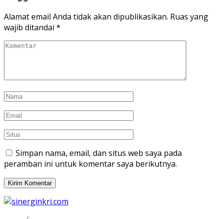
Alamat email Anda tidak akan dipublikasikan.
Ruas yang
wajib ditandai
*
Simpan nama, email, dan situs web saya pada
peramban ini untuk komentar saya berikutnya.