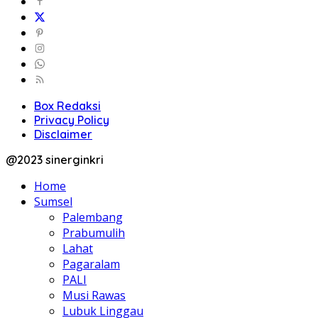
Box Redaksi
Privacy Policy
Disclaimer
@2023 sinerginkri
Home
Sumsel
Palembang
Prabumulih
Lahat
Pagaralam
PALI
Musi Rawas
Lubuk Linggau