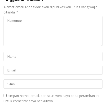
Alamat email Anda tidak akan dipublikasikan.
Ruas yang wajib
ditandai
*
Simpan nama, email, dan situs web saya pada peramban ini
untuk komentar saya berikutnya.