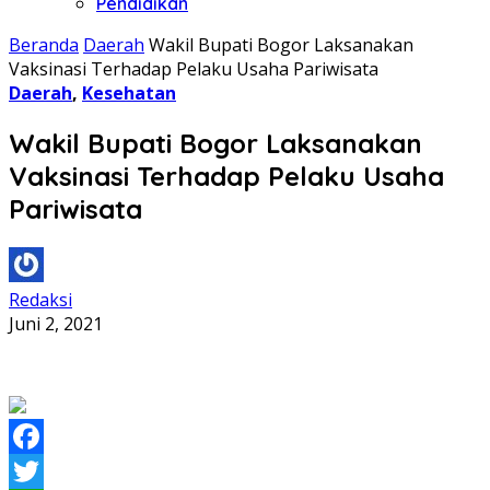
Pendidikan
Beranda
Daerah
Wakil Bupati Bogor Laksanakan
Vaksinasi Terhadap Pelaku Usaha Pariwisata
Daerah
,
Kesehatan
Wakil Bupati Bogor Laksanakan
Vaksinasi Terhadap Pelaku Usaha
Pariwisata
Redaksi
Juni 2, 2021
Facebook