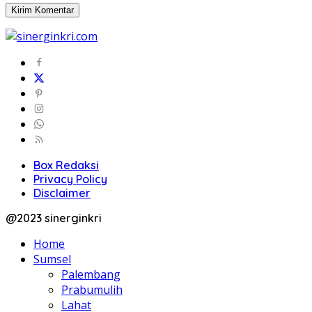
Box Redaksi
Privacy Policy
Disclaimer
@2023 sinerginkri
Home
Sumsel
Palembang
Prabumulih
Lahat