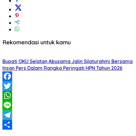
Rekomendasi untuk kamu
Bupati OKU Selatan Abusama Jalin Silaturahmi Bersama
Insan Pers Dalam Rangka Peringati HPN Tahun 2026
Facebook
Twitter
WhatsApp
Line
Telegram
Share