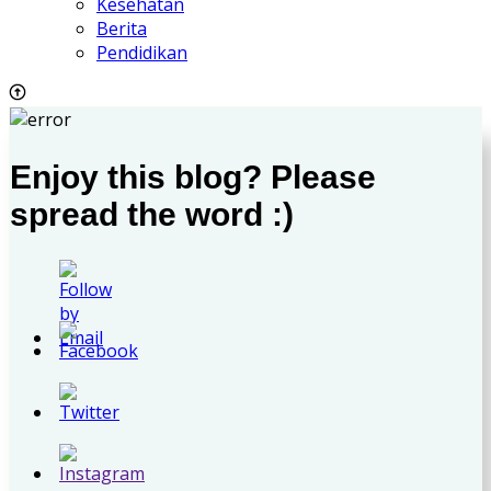
Kesehatan
Berita
Pendidikan
Enjoy this blog? Please
spread the word :)