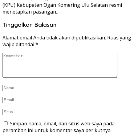
(KPU) Kabupaten Ogan Komering Ulu Selatan resmi
menetapkan pasangan…
Tinggalkan Balasan
Alamat email Anda tidak akan dipublikasikan.
Ruas yang
wajib ditandai
*
Simpan nama, email, dan situs web saya pada
peramban ini untuk komentar saya berikutnya.