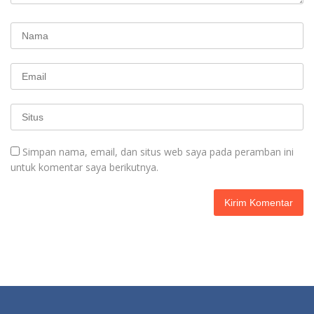
Simpan nama, email, dan situs web saya pada peramban ini
untuk komentar saya berikutnya.