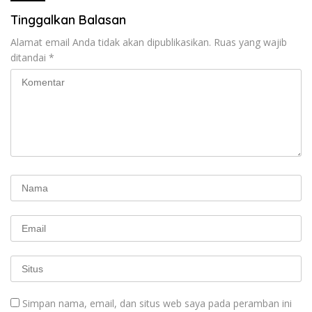
Tinggalkan Balasan
Alamat email Anda tidak akan dipublikasikan.
Ruas yang wajib
ditandai
*
Simpan nama, email, dan situs web saya pada peramban ini