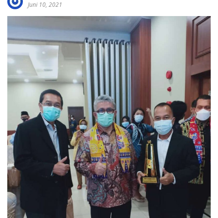
Juni 10, 2021