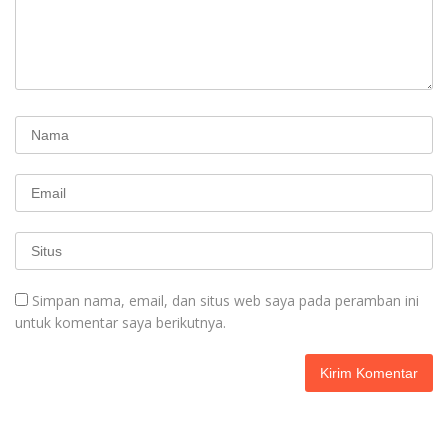
Simpan nama, email, dan situs web saya pada peramban ini
untuk komentar saya berikutnya.