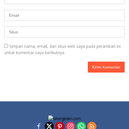
Simpan nama, email, dan situs web saya pada peramban ini
untuk komentar saya berikutnya.