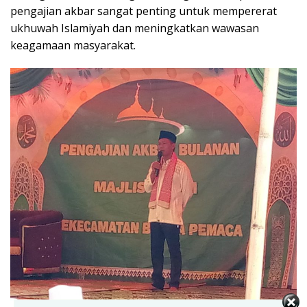
pengajian akbar sangat penting untuk mempererat
ukhuwah Islamiyah dan meningkatkan wawasan
keagamaan masyarakat.