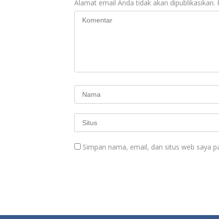
Alamat email Anda tidak akan dipublikasikan.
Simpan nama, email, dan situs web saya p