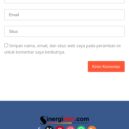
Simpan nama, email, dan situs web saya pada peramban ini
untuk komentar saya berikutnya.