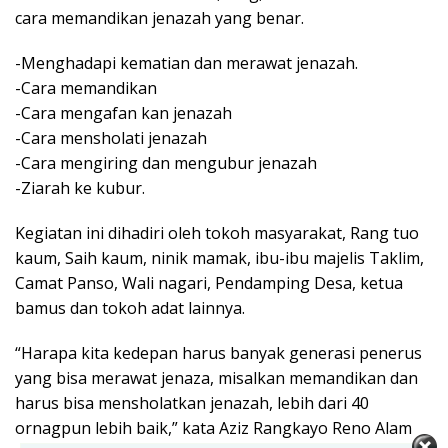
cara memandikan jenazah yang benar.
-Menghadapi kematian dan merawat jenazah.
-Cara memandikan
-Cara mengafan kan jenazah
-Cara mensholati jenazah
-Cara mengiring dan mengubur jenazah
-Ziarah ke kubur.
Kegiatan ini dihadiri oleh tokoh masyarakat, Rang tuo
kaum, Saih kaum, ninik mamak, ibu-ibu majelis Taklim,
Camat Panso, Wali nagari, Pendamping Desa, ketua
bamus dan tokoh adat lainnya.
“Harapa kita kedepan harus banyak generasi penerus
yang bisa merawat jenaza, misalkan memandikan dan
harus bisa mensholatkan jenazah, lebih dari 40
ornagpun lebih baik,” kata Aziz Rangkayo Reno Alam