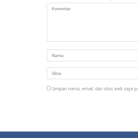
Simpan nama, email, dan situs web saya p