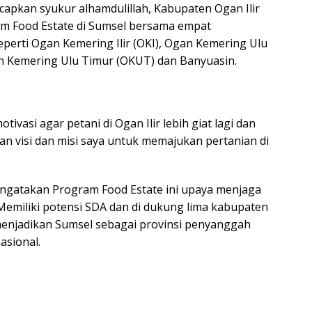
apkan syukur alhamdulillah, Kabupaten Ogan Ilir
m Food Estate di Sumsel bersama empat
eperti Ogan Kemering Ilir (OKI), Ogan Kemering Ulu
n Kemering Ulu Timur (OKUT) dan Banyuasin.
tivasi agar petani di Ogan Ilir lebih giat lagi dan
gan visi dan misi saya untuk memajukan pertanian di
ngatakan Program Food Estate ini upaya menjaga
emiliki potensi SDA dan di dukung lima kabupaten
enjadikan Sumsel sebagai provinsi penyanggah
asional.