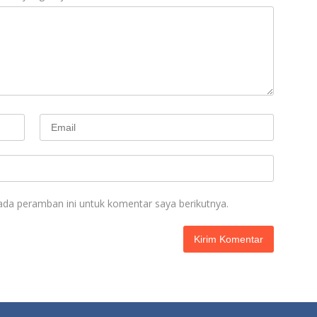
ada peramban ini untuk komentar saya berikutnya.