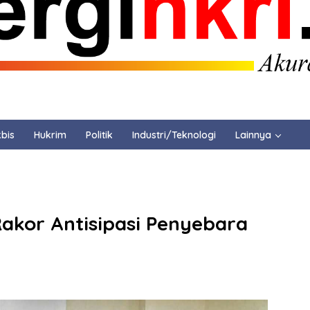
bis
Hukrim
Politik
Industri/Teknologi
Lainnya
Rakor Antisipasi Penyebara