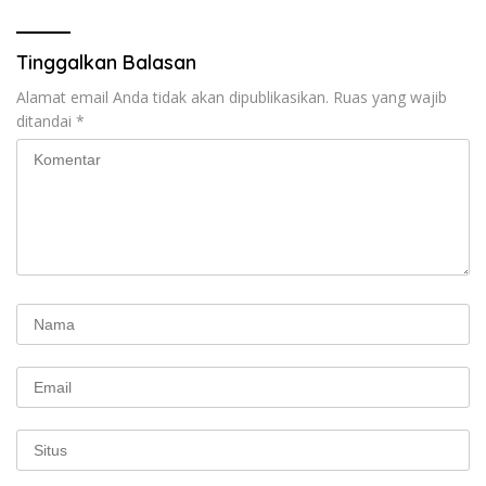
Tinggalkan Balasan
Alamat email Anda tidak akan dipublikasikan.
Ruas yang wajib
ditandai
*